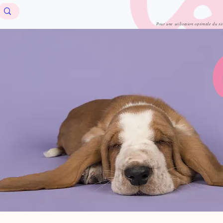
Pour une utilisation optimale du si