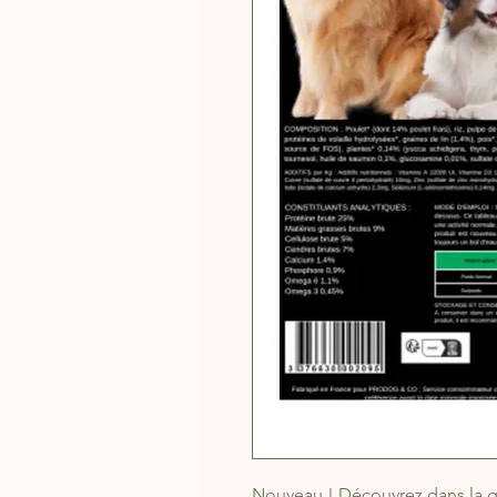
Nouveau ! Découvrez dans la