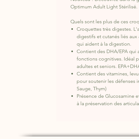
Optimum Adult Light Stérilisé.
Quels sont les plus de ces croq
Croquettes très digestes. L'
digestifs et cutanés liés aux
qui aident à la digestion.​
Contient des DHA/EPA qui a
fonctions cognitives. Idéal 
adultes et seniors. EPA+DHA 
Contient des vitamines, levu
pour soutenir les défenses i
Sauge, Thym)​
Présence de Glucosamine et 
à la préservation des articula