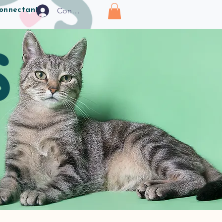
Connexion
connectant