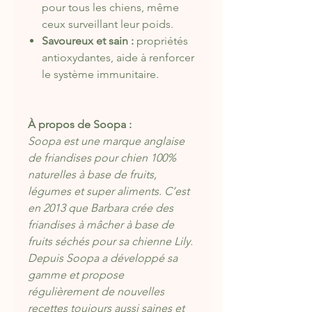
pour tous les chiens, même
ceux surveillant leur poids.
Savoureux et sain :
propriétés
antioxydantes, aide à renforcer
le système immunitaire.
À propos de Soopa :
Soopa est une marque anglaise
de friandises pour chien 100%
naturelles à base de fruits,
légumes et super aliments. C’est
en 2013 que Barbara crée des
friandises à mâcher à base de
fruits séchés pour sa chienne Lily.
Depuis Soopa a développé sa
gamme et propose
régulièrement de nouvelles
recettes toujours aussi saines et