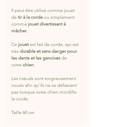
Il peut être utilisé comme jouet
de
tir à la corde
ou simplement
comme
jouet divertissant à
mâcher.
Ce
jouet
est fait de corde, qui est
très
durable et sans danger pour
les dents et les gencives
de
votre
chien
.
Les nœuds sont soigneusement
noués afin qu'ils ne se défassent
pas lorsque votre chien mordille
la corde.
Taille 60 cm