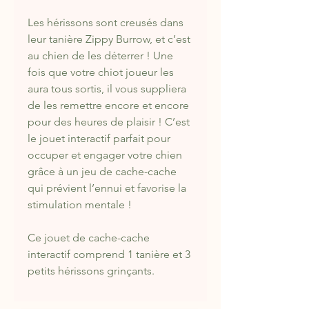
Les hérissons sont creusés dans
leur tanière Zippy Burrow, et c’est
au chien de les déterrer ! Une
fois que votre chiot joueur les
aura tous sortis, il vous suppliera
de les remettre encore et encore
pour des heures de plaisir ! C’est
le jouet interactif parfait pour
occuper et engager votre chien
grâce à un jeu de cache-cache
qui prévient l’ennui et favorise la
stimulation mentale !
Ce jouet de cache-cache
interactif comprend 1 tanière et 3
petits hérissons grinçants.