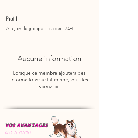
Profil
A rejoint le groupe le : 5 déc. 2024
Aucune information
Lorsque ce membre ajoutera des
informations sur lui-même, vous les
verrez ici.
VOS AVANTAGES
Club de fidélité