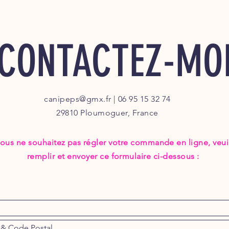
CONTACTEZ-MO
canipeps@gmx.fr
| 06 95 15 32 74
29810 Ploumoguer, France
vous ne souhaitez pas régler votre commande en ligne, veui
remplir et envoyer ce formulaire ci-dessous :