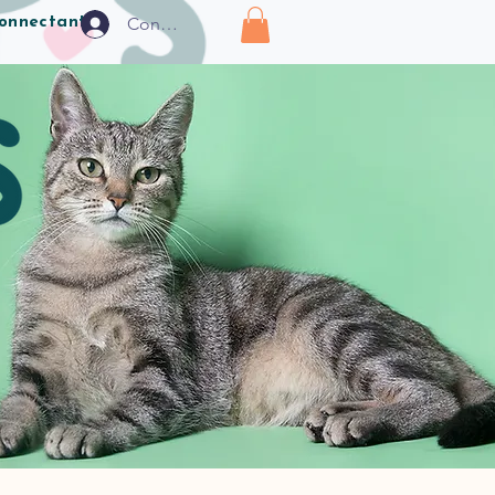
Connexion
connectant