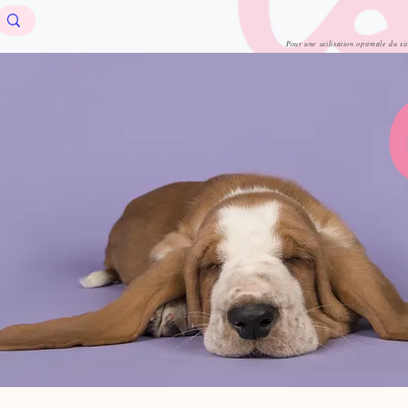
Pour une utilisation optimale du si