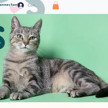
Connexion
connectant