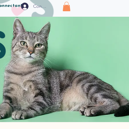
Connexion
connectant