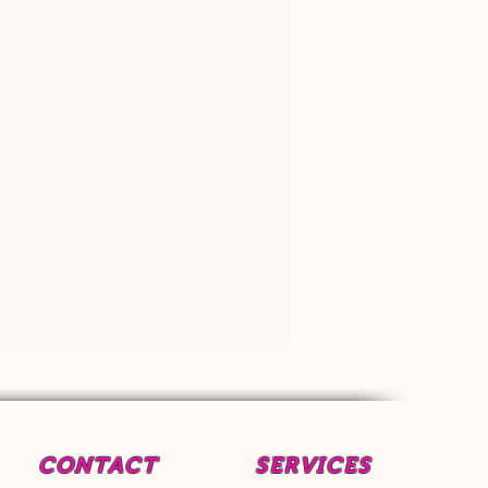
CONTACT
SERVICES