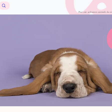
Pour une utilisation optimale du si