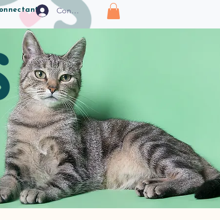
Connexion
connectant