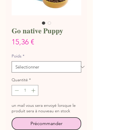
Go native Puppy
Prix
15,36 €
Poids
*
Quantité
*
un mail vous sera envoyé lorsque le
produit sera à nouveau en stock
Précommander