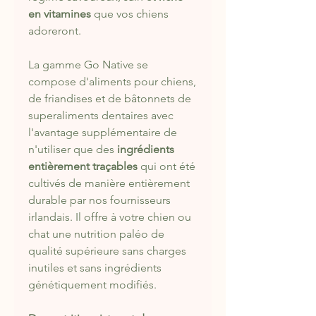
en vitamines
que vos chiens
adoreront.
La gamme Go Native se
compose d'aliments pour chiens,
de friandises et de bâtonnets de
superaliments dentaires avec
l'avantage supplémentaire de
n'utiliser que des
ingrédients
entièrement traçables
qui ont été
cultivés de manière entièrement
durable par nos fournisseurs
irlandais. Il offre à votre chien ou
chat une nutrition paléo de
qualité supérieure sans charges
inutiles et sans ingrédients
génétiquement modifiés.