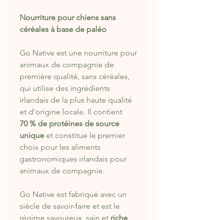
Nourriture pour chiens sans
céréales à base de paléo
Go Native est une nourriture pour
animaux de compagnie de
première qualité, sans céréales,
qui utilise des ingrédients
irlandais de la plus haute qualité
et d'origine locale. Il contient
70 % de protéines de source
unique
et constitue le premier
choix pour les aliments
gastronomiques irlandais pour
animaux de compagnie.
Go Native est fabriqué avec un
siècle de savoir-faire et est le
régime savoureux, sain et
riche