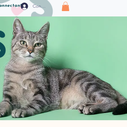
Connexion
connectant