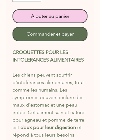
Ajouter au panier
Commander et payer
CROQUETTES POUR LES
INTOLERANCES ALIMENTAIRES
Les chiens peuvent souffrir
d'intolérances alimentaires, tout
comme les humains. Les
symptômes peuvent inclure des
maux d'estomac et une peau
irritée. Cet aliment sain et naturel
pour agneau et pomme de terre
est
doux pour leur digestion
et
répond à tous leurs besoins