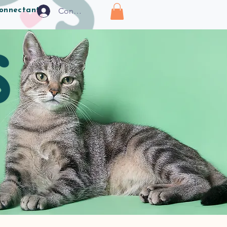
Connexion
connectant