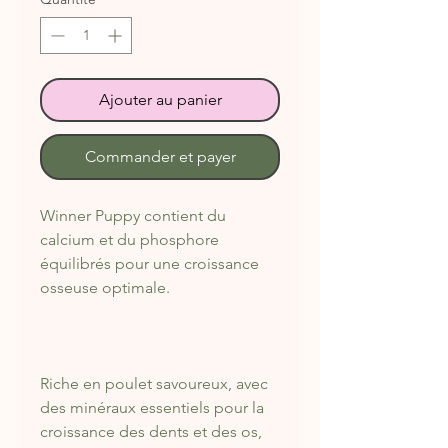
Ajouter au panier
Commander et payer
Winner Puppy contient du
calcium et du phosphore
équilibrés pour une croissance
osseuse optimale.
Riche en poulet savoureux, avec
des minéraux essentiels pour la
croissance des dents et des os,