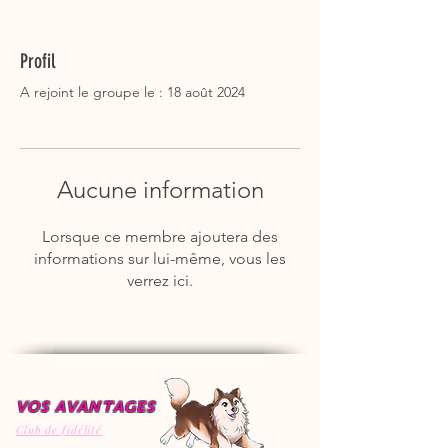
Profil
A rejoint le groupe le : 18 août 2024
Aucune information
Lorsque ce membre ajoutera des
informations sur lui-même, vous les
verrez ici.
VOS AVANTAGES
Club de fidélité