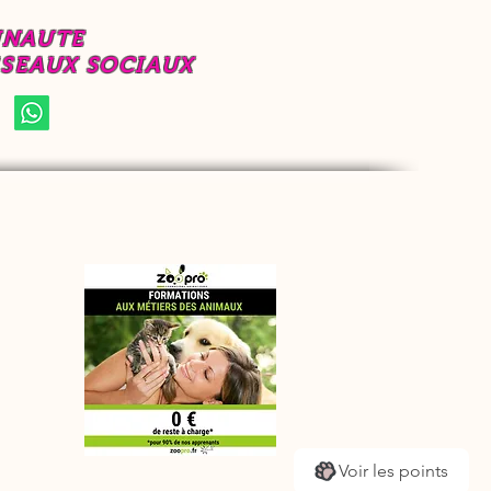
UNAUTE
ESEAUX SOCIAUX
Voir les points