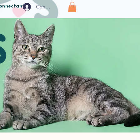
Connexion
connectant