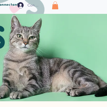
Connexion
connectant