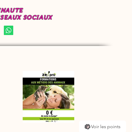
UNAUTE
ESEAUX SOCIAUX
Voir les points