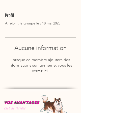
Profil
A rejoint le groupe le : 18 mai 2025
Aucune information
Lorsque ce membre ajoutera des
informations sur lui-même, vous les
verrez ici.
VOS AVANTAGES
Club de fidélité