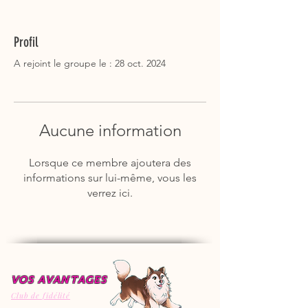
Profil
A rejoint le groupe le : 28 oct. 2024
Aucune information
Lorsque ce membre ajoutera des
informations sur lui-même, vous les
verrez ici.
VOS AVANTAGES
Club de fidélité