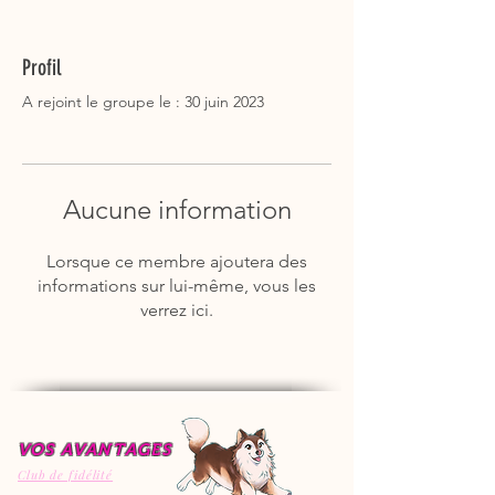
Profil
A rejoint le groupe le : 30 juin 2023
Aucune information
Lorsque ce membre ajoutera des
informations sur lui-même, vous les
verrez ici.
VOS AVANTAGES
Club de fidélité